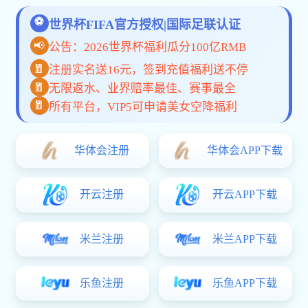
从这里开始
覆盖实时赛事、专业数据、高清视频，
平博在线
APP
与网页版为您提供便捷的体育服务。
APP下载
网页版入口
为什么选择 平博在线？
用心服务 · 细节决定体验