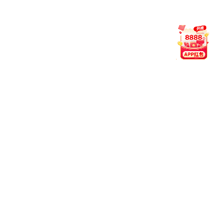
户偏好提供个性推送。
v6.2.0：
新增“热投榜”，自动聚合平台高关注赛事，便于快
速浏览。
v5.9.2：
话题聚合功能加入，集中展示当日热议赛事与趋
势。
界面与交互
v6.3.0：
全局交互动效优化，页面滚动与模块切换更流
畅。
v6.1.3：
夜间模式字体与背景对比度调整，提升阅读舒适
度。
v6.0.0：
视觉风格全面焕新，支持浅色与暗色模式自动切
换。